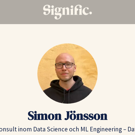
Simon Jönsson
onsult inom Data Science och ML Engineering – Da