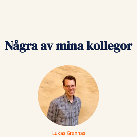
Några av mina kollegor
Lukas Grannas