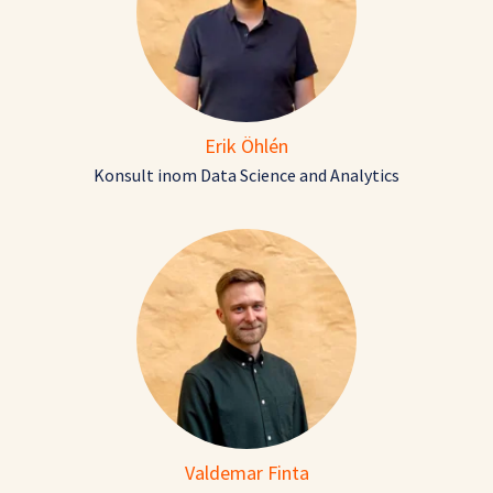
Erik Öhlén
Konsult inom Data Science and Analytics
Valdemar Finta