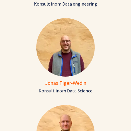
Konsult inom Data engineering
Jonas Tiger-Wedin
Konsult inom Data Science